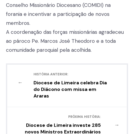
Conselho Missionário Diocesano (COMIDI) na
forania e incentivar a participação de novos
membros.
A coordenação das forças missionárias agradeceu
ao pároco Pe. Marcos José Theodoro e a toda
comunidade paroquial pela acolhida.
HISTÓRIA ANTERIOR:
←
Diocese de Limeira celebra Dia
do Diácono com missa em
Araras
PRÓXIMA HISTÓRIA:
→
Diocese de Limeira investe 285
novos Ministros Extraordinários