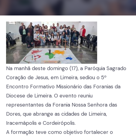
Na manhã deste domingo (17), a Paróquia Sagrado
Coração de Jesus, em Limeira, sediou o 5º
Encontro Formativo Missionário das Foranias da
Diocese de Limeira. O evento reuniu
representantes da Forania Nossa Senhora das
Dores, que abrange as cidades de Limeira,
Iracemápolis e Cordeirópolis.
A formação teve como objetivo fortalecer o