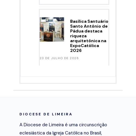
Basílica Santuário
Santo Antônio de
Pádua destaca
riqueza
arquitetônica na
ExpoCatólica
2026
23 DE JULHO DE 2026
DIOCESE DE LIMEIRA
A Diocese de Limeira é uma circunscrição
eclesiástica da Igreja Católica no Brasil,