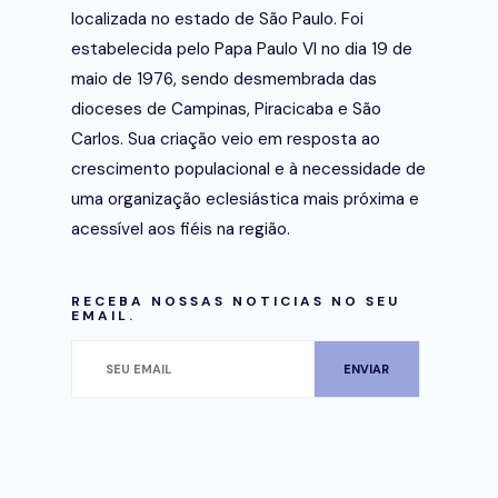
localizada no estado de São Paulo. Foi
estabelecida pelo Papa Paulo VI no dia 19 de
maio de 1976, sendo desmembrada das
dioceses de Campinas, Piracicaba e São
Carlos. Sua criação veio em resposta ao
crescimento populacional e à necessidade de
uma organização eclesiástica mais próxima e
acessível aos fiéis na região.
RECEBA NOSSAS NOTICIAS NO SEU
EMAIL.