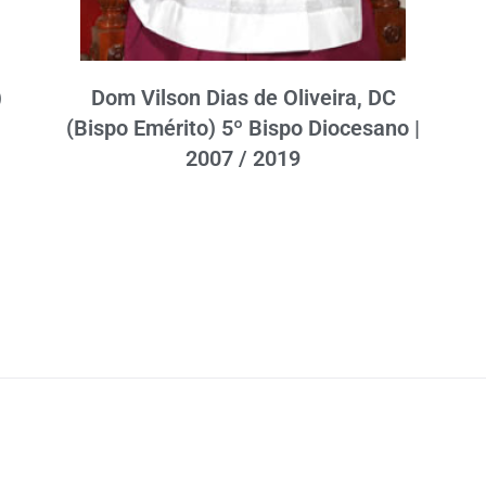
)
Dom Vilson Dias de Oliveira, DC
(Bispo Emérito) 5º Bispo Diocesano |
2007 / 2019