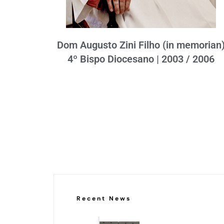
Dom Augusto Zini Filho (in memorian
4º Bispo Diocesano | 2003 / 2006
Recent News