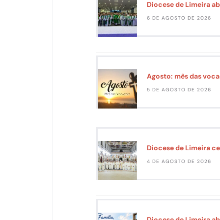
Diocese de Limeira ab
6 DE AGOSTO DE 2026
Agosto: mês das voca
5 DE AGOSTO DE 2026
Diocese de Limeira ce
4 DE AGOSTO DE 2026
Diocese de Limeira ab