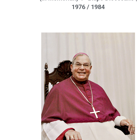
1976 / 1984