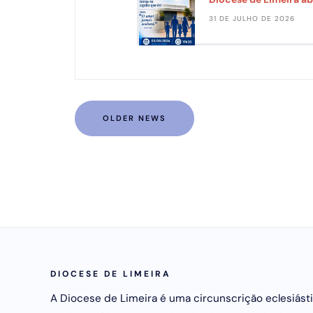
31 DE JULHO DE 2026
OLDER NEWS
DIOCESE DE LIMEIRA
A Diocese de Limeira é uma circunscrição eclesiást