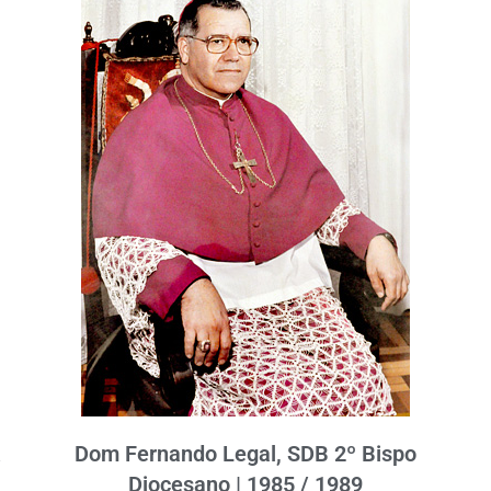
R
Dom Fernando Legal, SDB 2º Bispo
Diocesano | 1985 / 1989