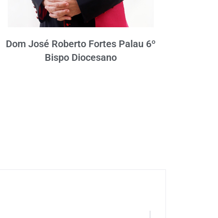
Dom José Roberto Fortes Palau 6º
Bispo Diocesano