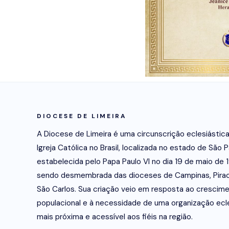
DIOCESE DE LIMEIRA
A Diocese de Limeira é uma circunscrição eclesiástic
Igreja Católica no Brasil, localizada no estado de São P
estabelecida pelo Papa Paulo VI no dia 19 de maio de 
sendo desmembrada das dioceses de Campinas, Pirac
São Carlos. Sua criação veio em resposta ao crescim
populacional e à necessidade de uma organização ecl
mais próxima e acessível aos fiéis na região.