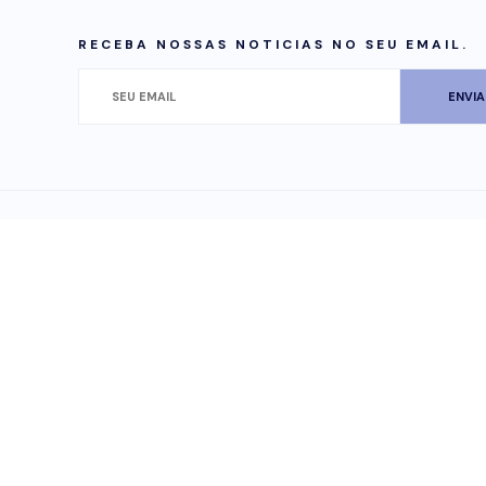
RECEBA NOSSAS NOTICIAS NO SEU EMAIL.
FACEBOOK
INSTAGRAM
YOUTUBE