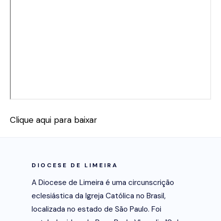
Clique aqui para baixar
DIOCESE DE LIMEIRA
A Diocese de Limeira é uma circunscrição
eclesiástica da Igreja Católica no Brasil,
localizada no estado de São Paulo. Foi