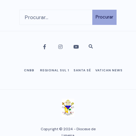
Procurar
CNBB
REGIONAL SUL 1
SANTA SÉ
VATICAN NEWS
Copyright © 2024 - Diocese de
Limeira