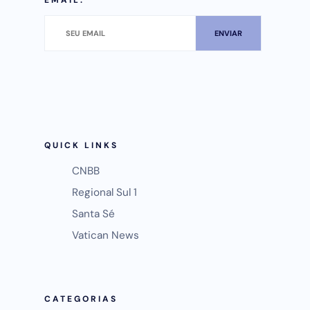
EMAIL.
QUICK LINKS
CNBB
Regional Sul 1
Santa Sé
Vatican News
CATEGORIAS