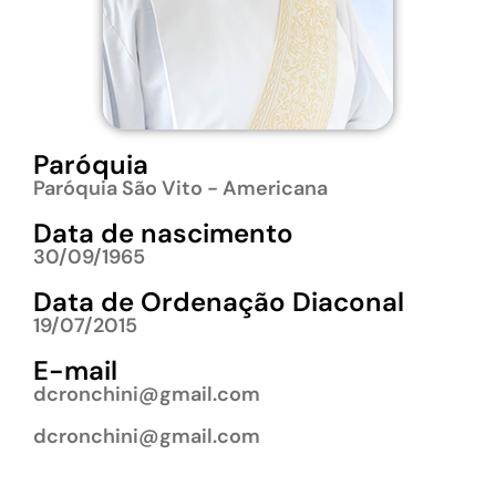
Paróquia
Paróquia São Vito - Americana
Data de nascimento
30/09/1965
Data de Ordenação Diaconal
19/07/2015
E-mail
dcronchini@gmail.com
dcronchini@gmail.com