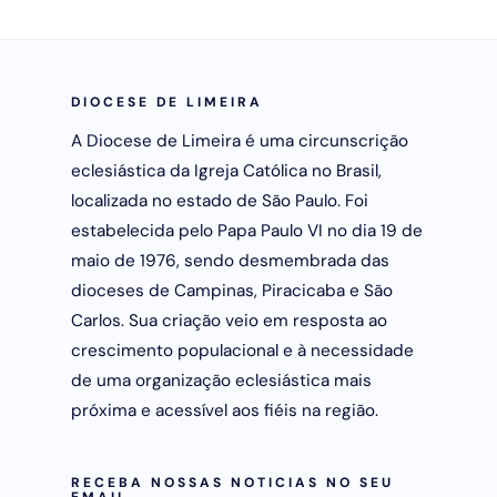
DIOCESE DE LIMEIRA
A Diocese de Limeira é uma circunscrição
eclesiástica da Igreja Católica no Brasil,
localizada no estado de São Paulo. Foi
estabelecida pelo Papa Paulo VI no dia 19 de
maio de 1976, sendo desmembrada das
dioceses de Campinas, Piracicaba e São
Carlos. Sua criação veio em resposta ao
crescimento populacional e à necessidade
de uma organização eclesiástica mais
próxima e acessível aos fiéis na região.
RECEBA NOSSAS NOTICIAS NO SEU