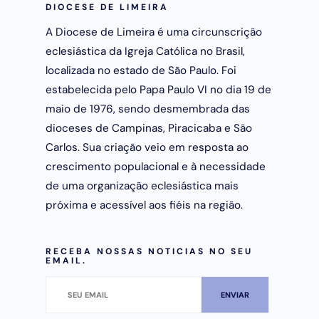
DIOCESE DE LIMEIRA
A Diocese de Limeira é uma circunscrição
eclesiástica da Igreja Católica no Brasil,
localizada no estado de São Paulo. Foi
estabelecida pelo Papa Paulo VI no dia 19 de
maio de 1976, sendo desmembrada das
dioceses de Campinas, Piracicaba e São
Carlos. Sua criação veio em resposta ao
crescimento populacional e à necessidade
de uma organização eclesiástica mais
próxima e acessível aos fiéis na região.
RECEBA NOSSAS NOTICIAS NO SEU
EMAIL.