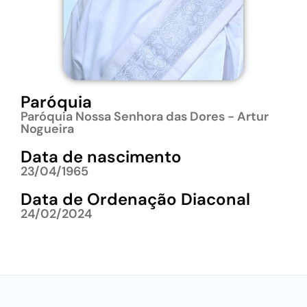
Paróquia
Paróquia Nossa Senhora das Dores - Artur
Nogueira
Data de nascimento
23/04/1965
Data de Ordenação Diaconal
24/02/2024