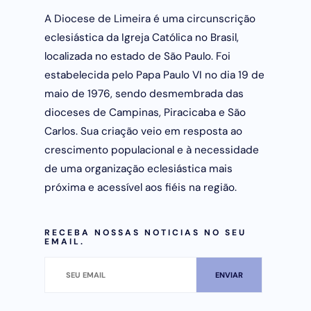
A Diocese de Limeira é uma circunscrição
eclesiástica da Igreja Católica no Brasil,
localizada no estado de São Paulo. Foi
estabelecida pelo Papa Paulo VI no dia 19 de
maio de 1976, sendo desmembrada das
dioceses de Campinas, Piracicaba e São
Carlos. Sua criação veio em resposta ao
crescimento populacional e à necessidade
de uma organização eclesiástica mais
próxima e acessível aos fiéis na região.
RECEBA NOSSAS NOTICIAS NO SEU
EMAIL.