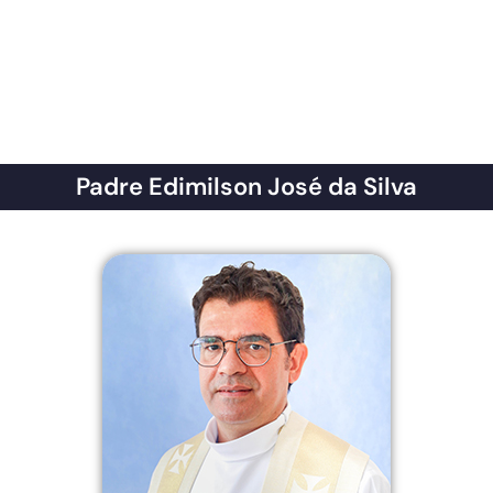
Padre Edimilson José da Silva