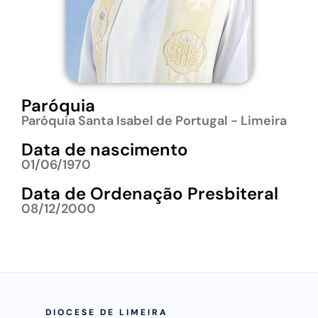
Paróquia
Paróquia Santa Isabel de Portugal - Limeira
Data de nascimento
01/06/1970
Data de Ordenação Presbiteral
08/12/2000
DIOCESE DE LIMEIRA