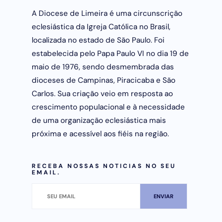
A Diocese de Limeira é uma circunscrição
eclesiástica da Igreja Católica no Brasil,
localizada no estado de São Paulo. Foi
estabelecida pelo Papa Paulo VI no dia 19 de
maio de 1976, sendo desmembrada das
dioceses de Campinas, Piracicaba e São
Carlos. Sua criação veio em resposta ao
crescimento populacional e à necessidade
de uma organização eclesiástica mais
próxima e acessível aos fiéis na região.
RECEBA NOSSAS NOTICIAS NO SEU
EMAIL.