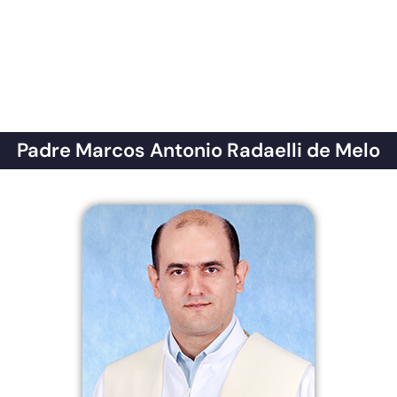
Padre Marcos Antonio Radaelli de Melo