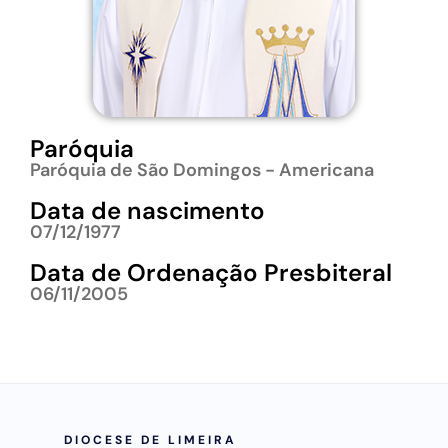
Paróquia
Paróquia de São Domingos - Americana
Data de nascimento
07/12/1977
Data de Ordenação Presbiteral
06/11/2005
DIOCESE DE LIMEIRA