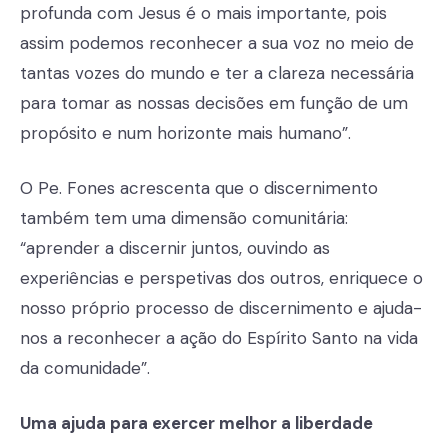
profunda com Jesus é o mais importante, pois
assim podemos reconhecer a sua voz no meio de
tantas vozes do mundo e ter a clareza necessária
para tomar as nossas decisões em função de um
propósito e num horizonte mais humano”.
O Pe. Fones acrescenta que o discernimento
também tem uma dimensão comunitária:
“aprender a discernir juntos, ouvindo as
experiências e perspetivas dos outros, enriquece o
nosso próprio processo de discernimento e ajuda-
nos a reconhecer a ação do Espírito Santo na vida
da comunidade”.
Uma ajuda para exercer melhor a liberdade