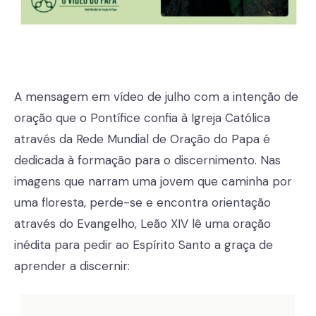
A mensagem em vídeo de julho com a intenção de
oração que o Pontífice confia à Igreja Católica
através da Rede Mundial de Oração do Papa é
dedicada à formação para o discernimento. Nas
imagens que narram uma jovem que caminha por
uma floresta, perde-se e encontra orientação
através do Evangelho, Leão XIV lê uma oração
inédita para pedir ao Espírito Santo a graça de
aprender a discernir: