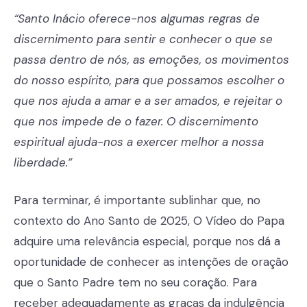
“Santo Inácio oferece-nos algumas regras de
discernimento para sentir e conhecer o que se
passa dentro de nós, as emoções, os movimentos
do nosso espírito, para que possamos escolher o
que nos ajuda a amar e a ser amados, e rejeitar o
que nos impede de o fazer. O discernimento
espiritual ajuda-nos a exercer melhor a nossa
liberdade.”
Para terminar, é importante sublinhar que, no
contexto do Ano Santo de 2025, O Vídeo do Papa
adquire uma relevância especial, porque nos dá a
oportunidade de conhecer as intenções de oração
que o Santo Padre tem no seu coração. Para
receber adequadamente as graças da indulgência