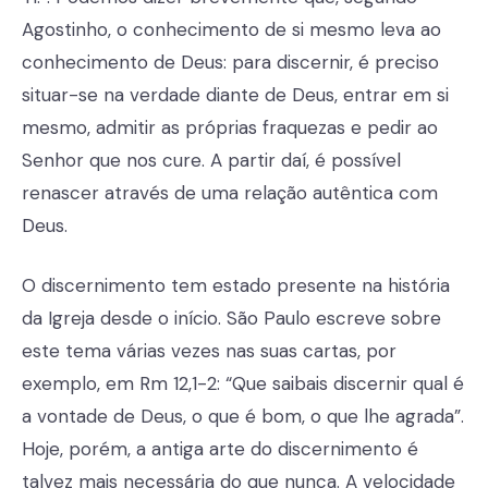
Agostinho, o conhecimento de si mesmo leva ao
conhecimento de Deus: para discernir, é preciso
situar-se na verdade diante de Deus, entrar em si
mesmo, admitir as próprias fraquezas e pedir ao
Senhor que nos cure. A partir daí, é possível
renascer através de uma relação autêntica com
Deus.
O discernimento tem estado presente na história
da Igreja desde o início. São Paulo escreve sobre
este tema várias vezes nas suas cartas, por
exemplo, em Rm 12,1-2: “Que saibais discernir qual é
a vontade de Deus, o que é bom, o que lhe agrada”.
Hoje, porém, a antiga arte do discernimento é
talvez mais necessária do que nunca. A velocidade