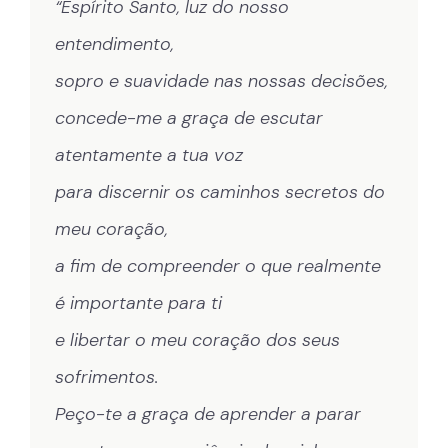
“Espírito Santo, luz do nosso
entendimento,
sopro e suavidade nas nossas decisões,
concede-me a graça de escutar
atentamente a tua voz
para discernir os caminhos secretos do
meu coração,
a fim de compreender o que realmente
é importante para ti
e libertar o meu coração dos seus
sofrimentos.
Peço-te a graça de aprender a parar