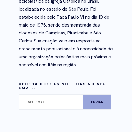
eclesiástica da Igreja Católica no Brasil,
localizada no estado de São Paulo. Foi
estabelecida pelo Papa Paulo VI no dia 19 de
maio de 1976, sendo desmembrada das
dioceses de Campinas, Piracicaba e São
Carlos. Sua criação veio em resposta ao
crescimento populacional e à necessidade de
uma organização eclesiástica mais próxima e
acessível aos fiéis na região.
RECEBA NOSSAS NOTICIAS NO SEU
EMAIL.