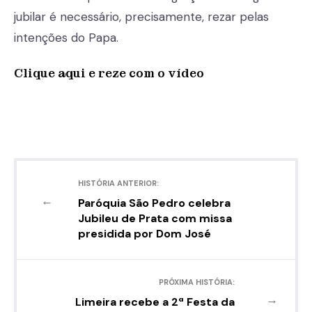
jubilar é necessário, precisamente, rezar pelas
intenções do Papa.
Clique aqui e reze com o vídeo
HISTÓRIA ANTERIOR:
←
Paróquia São Pedro celebra
Jubileu de Prata com missa
presidida por Dom José
PRÓXIMA HISTÓRIA:
→
Limeira recebe a 2ª Festa da