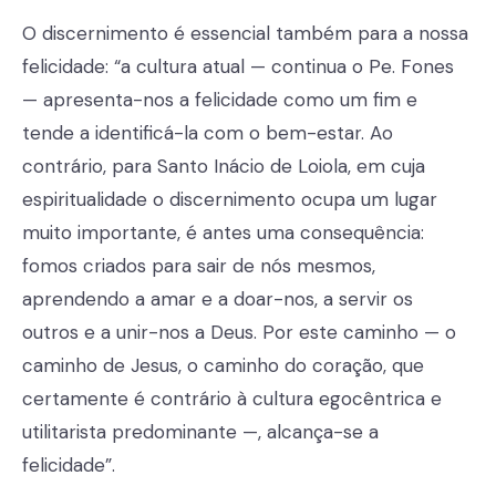
O discernimento é essencial também para a nossa
felicidade: “a cultura atual — continua o Pe. Fones
— apresenta-nos a felicidade como um fim e
tende a identificá-la com o bem-estar. Ao
contrário, para Santo Inácio de Loiola, em cuja
espiritualidade o discernimento ocupa um lugar
muito importante, é antes uma consequência:
fomos criados para sair de nós mesmos,
aprendendo a amar e a doar-nos, a servir os
outros e a unir-nos a Deus. Por este caminho — o
caminho de Jesus, o caminho do coração, que
certamente é contrário à cultura egocêntrica e
utilitarista predominante —, alcança-se a
felicidade”.