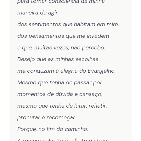
para tomar consciência da minha
maneira de agir,
dos sentimentos que habitam em mim,
dos pensamentos que me invadem
e que, muitas vezes, não percebo.
Desejo que as minhas escolhas
me conduzam à alegria do Evangelho.
Mesmo que tenha de passar por
momentos de dúvida e cansaço,
mesmo que tenha de lutar, refletir,
procurar e recomeçar…
Porque, no fim do caminho,
A tua consolação é o fruto da boa