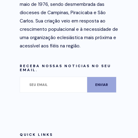
maio de 1976, sendo desmembrada das
dioceses de Campinas, Piracicaba e São
Carlos. Sua criação veio em resposta ao
crescimento populacional e à necessidade de
uma organização eclesiástica mais próxima e
acessível aos fiéis na região.
RECEBA NOSSAS NOTICIAS NO SEU
EMAIL.
QUICK LINKS