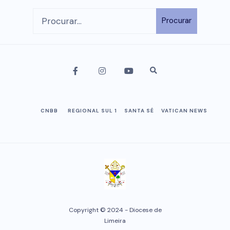
Procurar
CNBB
REGIONAL SUL 1
SANTA SÉ
VATICAN NEWS
Copyright © 2024 - Diocese de
Limeira