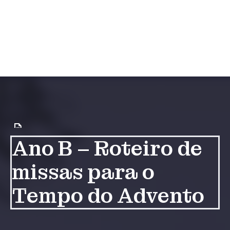
Ano B – Roteiro de
missas para o
Tempo do Advento