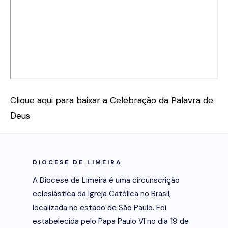
Clique aqui para baixar a Celebração da Palavra de
Deus
DIOCESE DE LIMEIRA
A Diocese de Limeira é uma circunscrição
eclesiástica da Igreja Católica no Brasil,
localizada no estado de São Paulo. Foi
estabelecida pelo Papa Paulo VI no dia 19 de