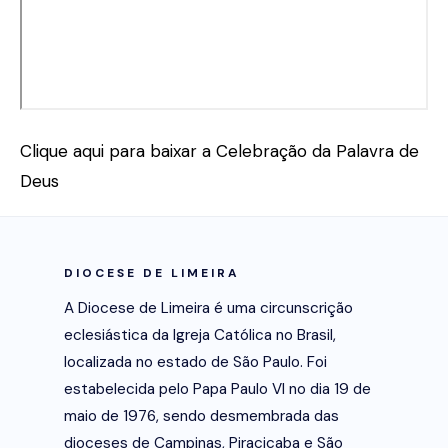
Clique aqui para baixar a Celebração da Palavra de
Deus
DIOCESE DE LIMEIRA
A Diocese de Limeira é uma circunscrição
eclesiástica da Igreja Católica no Brasil,
localizada no estado de São Paulo. Foi
estabelecida pelo Papa Paulo VI no dia 19 de
maio de 1976, sendo desmembrada das
dioceses de Campinas, Piracicaba e São