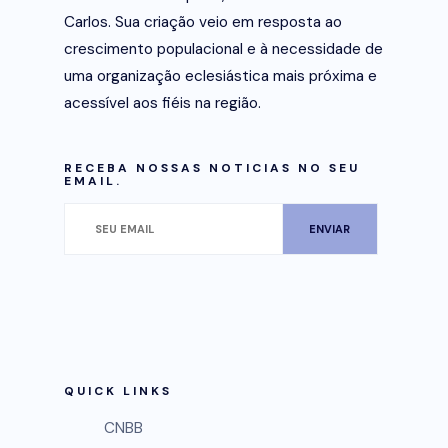
Carlos. Sua criação veio em resposta ao
crescimento populacional e à necessidade de
uma organização eclesiástica mais próxima e
acessível aos fiéis na região.
RECEBA NOSSAS NOTICIAS NO SEU
EMAIL.
QUICK LINKS
CNBB