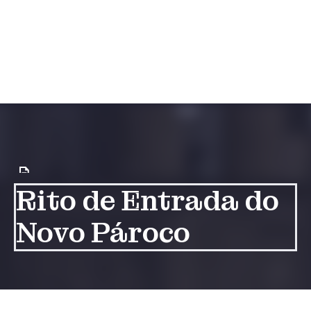
Rito de Entrada do
Novo Pároco