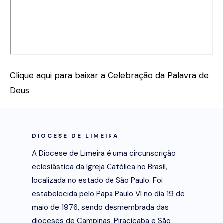
Clique aqui para baixar a Celebração da Palavra de
Deus
DIOCESE DE LIMEIRA
A Diocese de Limeira é uma circunscrição
eclesiástica da Igreja Católica no Brasil,
localizada no estado de São Paulo. Foi
estabelecida pelo Papa Paulo VI no dia 19 de
maio de 1976, sendo desmembrada das
dioceses de Campinas, Piracicaba e São