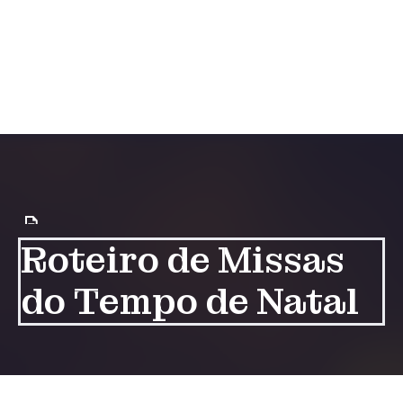
Roteiro de Missas
do Tempo de Natal