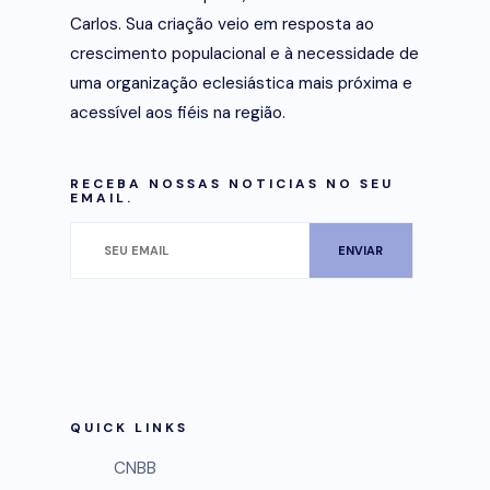
Carlos. Sua criação veio em resposta ao
crescimento populacional e à necessidade de
uma organização eclesiástica mais próxima e
acessível aos fiéis na região.
RECEBA NOSSAS NOTICIAS NO SEU
EMAIL.
QUICK LINKS
CNBB