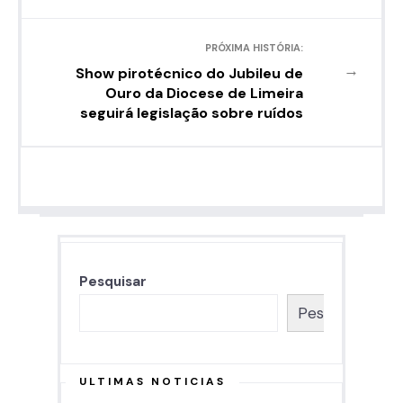
PRÓXIMA HISTÓRIA:
→
Show pirotécnico do Jubileu de
Ouro da Diocese de Limeira
seguirá legislação sobre ruídos
Pesquisar
Pesquisar
ULTIMAS NOTICIAS