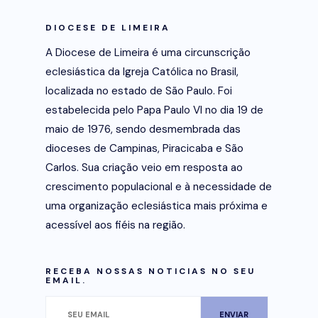
DIOCESE DE LIMEIRA
A Diocese de Limeira é uma circunscrição
eclesiástica da Igreja Católica no Brasil,
localizada no estado de São Paulo. Foi
estabelecida pelo Papa Paulo VI no dia 19 de
maio de 1976, sendo desmembrada das
dioceses de Campinas, Piracicaba e São
Carlos. Sua criação veio em resposta ao
crescimento populacional e à necessidade de
uma organização eclesiástica mais próxima e
acessível aos fiéis na região.
RECEBA NOSSAS NOTICIAS NO SEU
EMAIL.