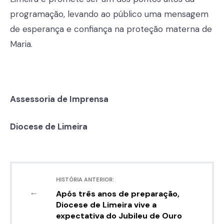
programação, levando ao público uma mensagem
de esperança e confiança na proteção materna de
Maria.
Assessoria de Imprensa
Diocese de Limeira
HISTÓRIA ANTERIOR:
←
Após três anos de preparação,
Diocese de Limeira vive a
expectativa do Jubileu de Ouro