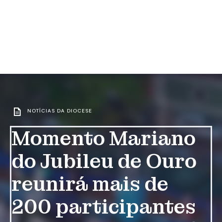
NOTÍCIAS DA DIOCESE
Momento Mariano
do Jubileu de Ouro
reunirá mais de
200 participantes