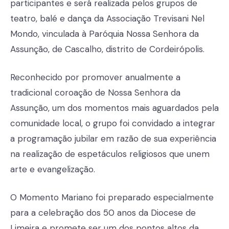
participantes e será realizada pelos grupos de
teatro, balé e dança da Associação Trevisani Nel
Mondo, vinculada à Paróquia Nossa Senhora da
Assunção, de Cascalho, distrito de Cordeirópolis.
Reconhecido por promover anualmente a
tradicional coroação de Nossa Senhora da
Assunção, um dos momentos mais aguardados pela
comunidade local, o grupo foi convidado a integrar
a programação jubilar em razão de sua experiência
na realização de espetáculos religiosos que unem
arte e evangelização.
O Momento Mariano foi preparado especialmente
para a celebração dos 50 anos da Diocese de
Limeira e promete ser um dos pontos altos da