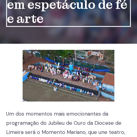
em espetáculo de fé
e arte
Um dos momentos mais emocionantes da
programação do Jubileu de Ouro da Diocese de
Limeira será o Momento Mariano, que une teatro,