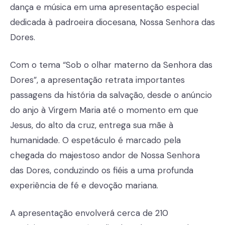
dança e música em uma apresentação especial
dedicada à padroeira diocesana, Nossa Senhora das
Dores.
Com o tema “Sob o olhar materno da Senhora das
Dores”, a apresentação retrata importantes
passagens da história da salvação, desde o anúncio
do anjo à Virgem Maria até o momento em que
Jesus, do alto da cruz, entrega sua mãe à
humanidade. O espetáculo é marcado pela
chegada do majestoso andor de Nossa Senhora
das Dores, conduzindo os fiéis a uma profunda
experiência de fé e devoção mariana.
A apresentação envolverá cerca de 210