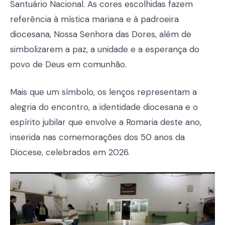
Santuário Nacional. As cores escolhidas fazem
referência à mística mariana e à padroeira
diocesana, Nossa Senhora das Dores, além de
simbolizarem a paz, a unidade e a esperança do
povo de Deus em comunhão.
Mais que um símbolo, os lenços representam a
alegria do encontro, a identidade diocesana e o
espírito jubilar que envolve a Romaria deste ano,
inserida nas comemorações dos 50 anos da
Diocese, celebrados em 2026.