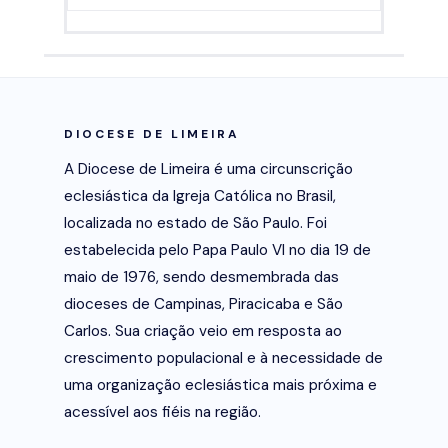
DIOCESE DE LIMEIRA
A Diocese de Limeira é uma circunscrição
eclesiástica da Igreja Católica no Brasil,
localizada no estado de São Paulo. Foi
estabelecida pelo Papa Paulo VI no dia 19 de
maio de 1976, sendo desmembrada das
dioceses de Campinas, Piracicaba e São
Carlos. Sua criação veio em resposta ao
crescimento populacional e à necessidade de
uma organização eclesiástica mais próxima e
acessível aos fiéis na região.