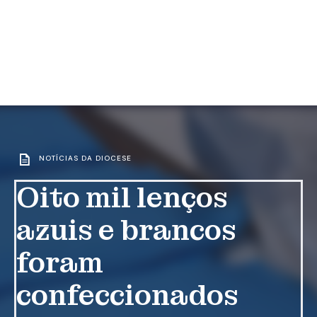
NOTÍCIAS DA DIOCESE
Oito mil lenços
azuis e brancos
foram
confeccionados