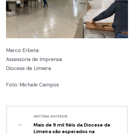
Marco Erbeta
Assessoria de Imprensa
Diocese de Limeira
Foto: Michele Campos
HISTÓRIA ANTERIOR:
←
Mais de 9 mil fiéis da Diocese de
Limeira são esperados na