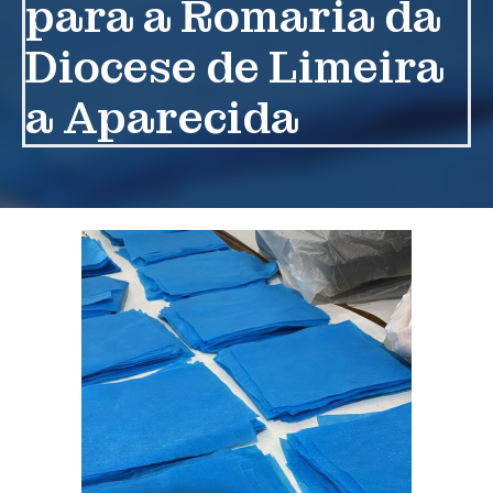
para a Romaria da
Diocese de Limeira
a Aparecida