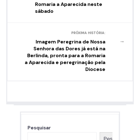
Romaria a Aparecida neste
sábado
PRÓXIMA HISTÓRIA:
→
Imagem Peregrina de Nossa
Senhora das Dores já está na
Berlinda, pronta para a Romaria
a Aparecida e peregrinação pela
Diocese
Pesquisar
Pesquisar