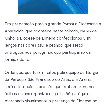
Em preparação para a grande Romaria Diocesana a
Aparecida, que acontece neste sábado, dia 28 de
junho, a Diocese de Limeira confeccionou 8 mil
lenços nas cores azul e branco, que serão
entregues aos peregrinos que participarão da
jornada de fé.
Os lenços, que foram feitos pela equipe de liturgia
da Paróquia São Francisco de Assis, em Araras,
serão distribuídos aos fiéis que embarcarem nos
ônibus e vans organizados pelas 96 paróquias,
marcando visualmente a presença da Diocese no