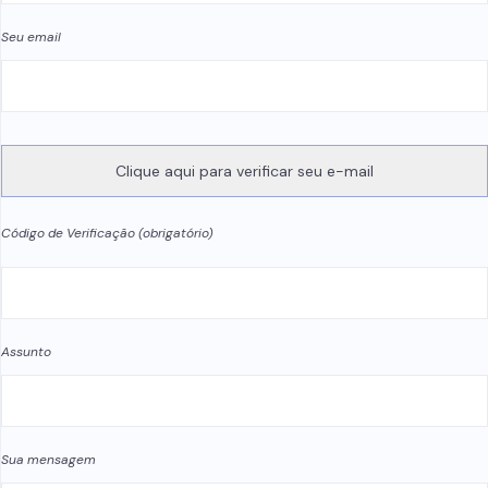
Seu email
Código de Verificação (obrigatório)
Assunto
Sua mensagem