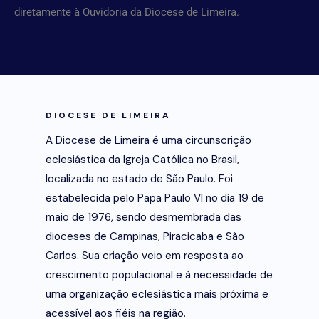
diretamente à Ouvidoria da Diocese de Limeira.
DIOCESE DE LIMEIRA
A Diocese de Limeira é uma circunscrição
eclesiástica da Igreja Católica no Brasil,
localizada no estado de São Paulo. Foi
estabelecida pelo Papa Paulo VI no dia 19 de
maio de 1976, sendo desmembrada das
dioceses de Campinas, Piracicaba e São
Carlos. Sua criação veio em resposta ao
crescimento populacional e à necessidade de
uma organização eclesiástica mais próxima e
acessível aos fiéis na região.