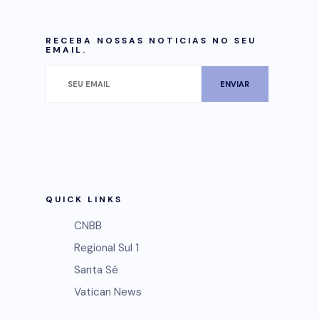
RECEBA NOSSAS NOTICIAS NO SEU
EMAIL.
QUICK LINKS
CNBB
Regional Sul 1
Santa Sé
Vatican News