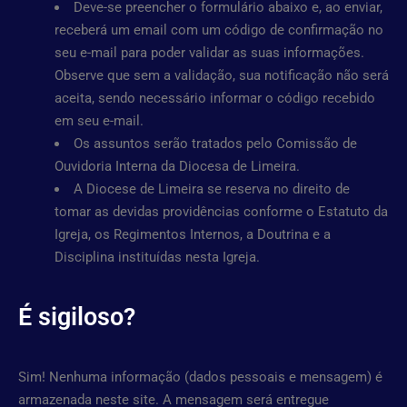
Deve-se preencher o formulário abaixo e, ao enviar,
receberá um email com um código de confirmação no
seu e-mail para poder validar as suas informações.
Observe que sem a validação, sua notificação não será
aceita, sendo necessário informar o código recebido
em seu e-mail.
Os assuntos serão tratados pelo Comissão de
Ouvidoria Interna da Diocesa de Limeira.
A Diocese de Limeira se reserva no direito de
tomar as devidas providências conforme o Estatuto da
Igreja, os Regimentos Internos, a Doutrina e a
Disciplina instituídas nesta Igreja.
É sigiloso?
Sim! Nenhuma informação (dados pessoais e mensagem) é
armazenada neste site. A mensagem será entregue