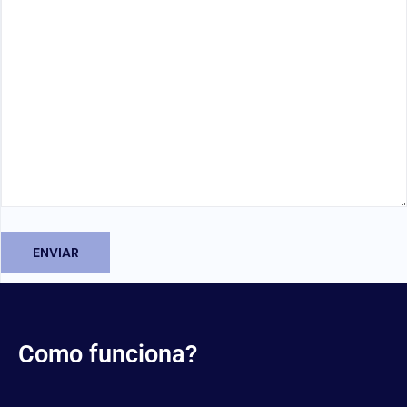
Como funciona?