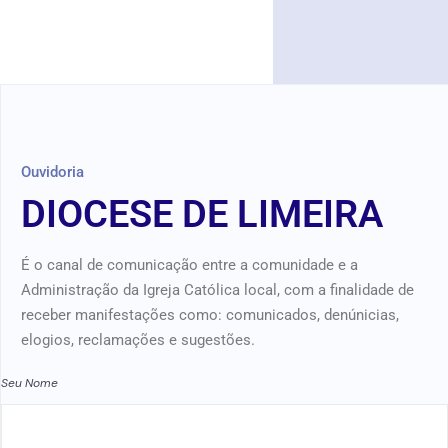
Ouvidoria
DIOCESE DE LIMEIRA
É o canal de comunicação entre a comunidade e a
Administração da Igreja Católica local, com a finalidade de
receber manifestações como: comunicados, denúnicias,
elogios, reclamações e sugestões.
Seu Nome