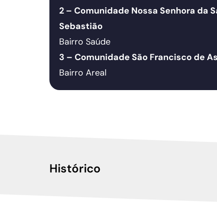
2 – Comunidade Nossa Senhora da S
Sebastião
Bairro Saúde
3 – Comunidade São Francisco de As
Bairro Areal
Histórico