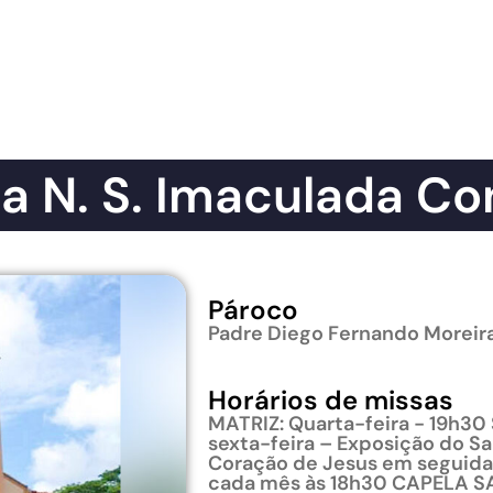
a N. S. Imaculada C
Pároco
Padre Diego Fernando Moreir
Horários de missas
MATRIZ: Quarta-feira - 19h30
sexta-feira – Exposição do Sa
Coração de Jesus em seguida.
cada mês às 18h30 CAPELA S