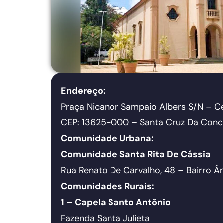
Endereço:
Praça Nicanor Sampaio Albers S/N – C
CEP: 13625-000 – Santa Cruz Da Conc
Comunidade Urbana:
Comunidade Santa Rita De Cássia
Rua Renato De Carvalho, 48 – Bairro Â
Comunidades Rurais:
1 – Capela Santo Antônio
Fazenda Santa Julieta