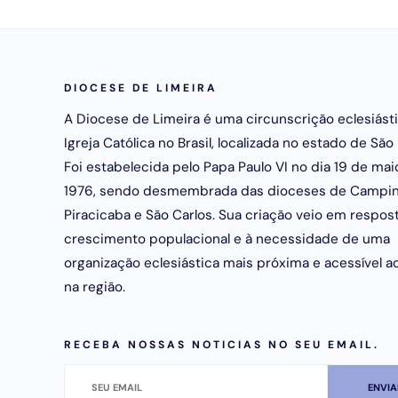
DIOCESE DE LIMEIRA
A Diocese de Limeira é uma circunscrição eclesiást
Igreja Católica no Brasil, localizada no estado de São 
Foi estabelecida pelo Papa Paulo VI no dia 19 de mai
1976, sendo desmembrada das dioceses de Campin
Piracicaba e São Carlos. Sua criação veio em respos
crescimento populacional e à necessidade de uma
organização eclesiástica mais próxima e acessível ao
na região.
RECEBA NOSSAS NOTICIAS NO SEU EMAIL.