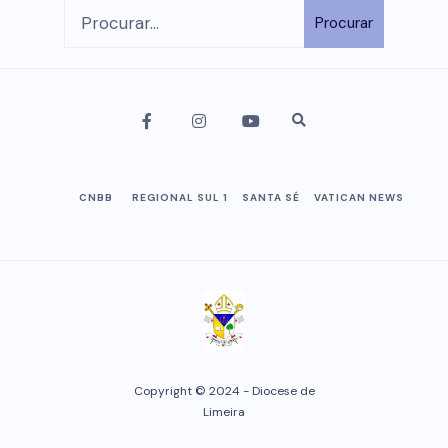
Procurar
CNBB
REGIONAL SUL 1
SANTA SÉ
VATICAN NEWS
Copyright © 2024 - Diocese de
Limeira