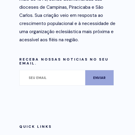
dioceses de Campinas, Piracicaba e São
Carlos. Sua criação veio em resposta ao
crescimento populacional e à necessidade de
uma organização eclesiástica mais próxima e
acessível aos fiéis na região.
RECEBA NOSSAS NOTICIAS NO SEU
EMAIL.
QUICK LINKS