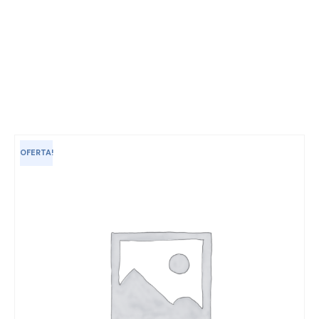
OFERTA!