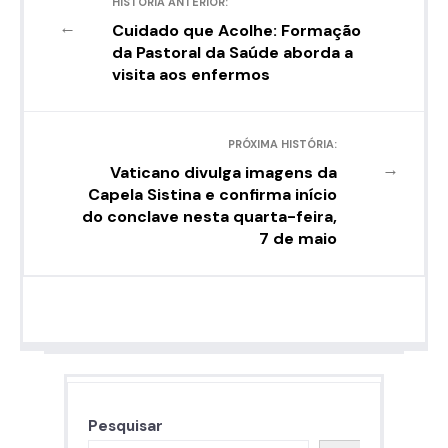
HISTÓRIA ANTERIOR:
←
Cuidado que Acolhe: Formação
da Pastoral da Saúde aborda a
visita aos enfermos
PRÓXIMA HISTÓRIA:
→
Vaticano divulga imagens da
Capela Sistina e confirma início
do conclave nesta quarta-feira,
7 de maio
Pesquisar