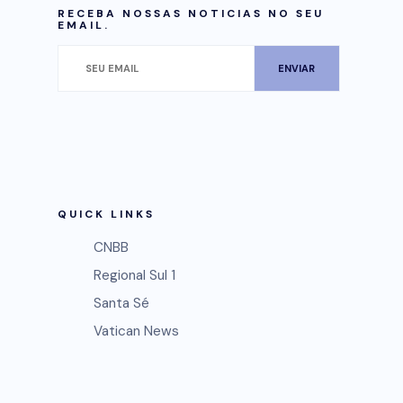
RECEBA NOSSAS NOTICIAS NO SEU
EMAIL.
QUICK LINKS
CNBB
Regional Sul 1
Santa Sé
Vatican News