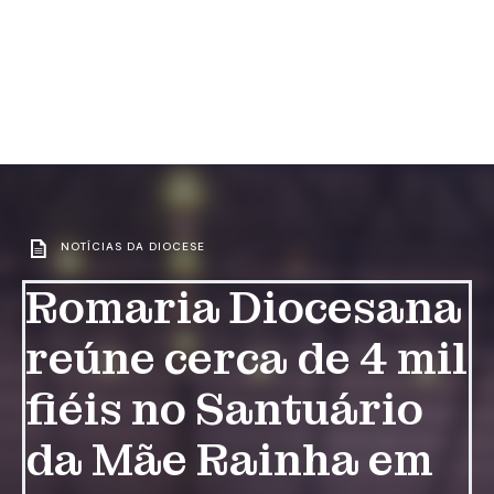
NOTÍCIAS DA DIOCESE
Romaria Diocesana
reúne cerca de 4 mil
fiéis no Santuário
da Mãe Rainha em