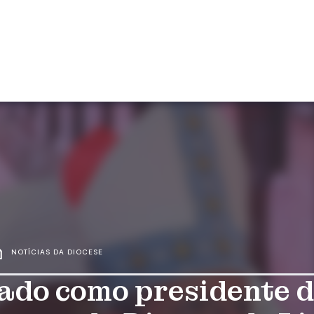
NOTÍCIAS DA DIOCESE
ado como presidente 