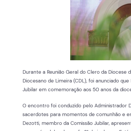
Durante a Reunião Geral do Clero da Diocese de
Diocesano de Limeira (CDL), foi anunciado que
Jubilar em comemoração aos 50 anos da dioc
O encontro foi conduzido pelo Administrador D
sacerdotes para momentos de comunhão e enc
Dezotti, membro da Comissão Jubilar, apresen