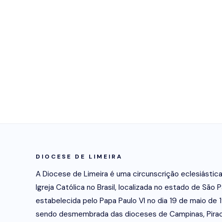
DIOCESE DE LIMEIRA
A Diocese de Limeira é uma circunscrição eclesiástic
Igreja Católica no Brasil, localizada no estado de São P
estabelecida pelo Papa Paulo VI no dia 19 de maio de 
sendo desmembrada das dioceses de Campinas, Pirac