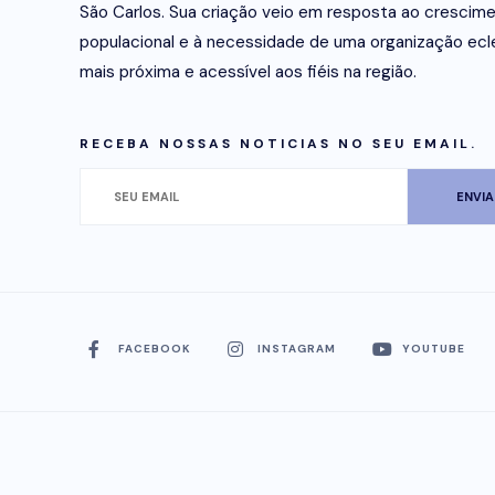
São Carlos. Sua criação veio em resposta ao crescim
populacional e à necessidade de uma organização ecl
mais próxima e acessível aos fiéis na região.
RECEBA NOSSAS NOTICIAS NO SEU EMAIL.
FACEBOOK
INSTAGRAM
YOUTUBE