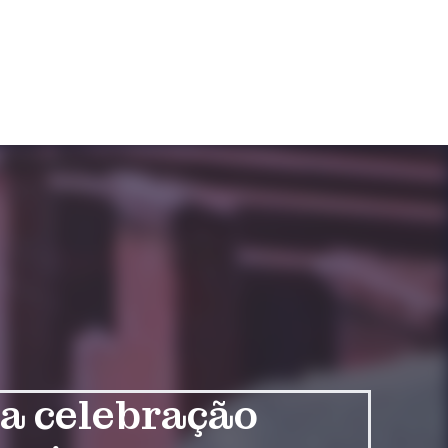
da celebração