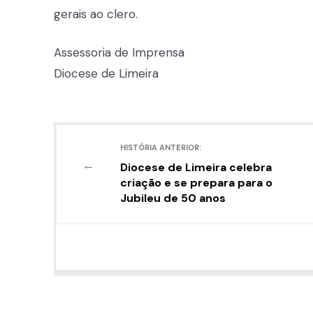
gerais ao clero.
Assessoria de Imprensa
Diocese de Limeira
HISTÓRIA ANTERIOR:
←
Diocese de Limeira celebra
criação e se prepara para o
Jubileu de 50 anos