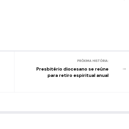
PRÓXIMA HISTÓRIA:
→
Presbitério diocesano se reúne
para retiro espiritual anual