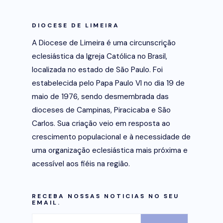
DIOCESE DE LIMEIRA
A Diocese de Limeira é uma circunscrição
eclesiástica da Igreja Católica no Brasil,
localizada no estado de São Paulo. Foi
estabelecida pelo Papa Paulo VI no dia 19 de
maio de 1976, sendo desmembrada das
dioceses de Campinas, Piracicaba e São
Carlos. Sua criação veio em resposta ao
crescimento populacional e à necessidade de
uma organização eclesiástica mais próxima e
acessível aos fiéis na região.
RECEBA NOSSAS NOTICIAS NO SEU
EMAIL.