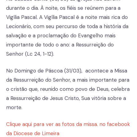
durante o dia. À noite, os fiéis se reúnem para a
Vigília Pascal. A Vigília Pascal é a noite mais rica do
Lecionário, com seu percurso de toda a história da
salvação e a proclamação do Evangelho mais
importante de todo o ano: a Ressurreição do
Senhor (Lc 24, 1-12).
No Domingo de Páscoa (31/03), acontece a Missa
da Ressurreição do Senhor, a mais importante para
o cristão que, reunido como povo de Deus, celebra
a Ressurreição de Jesus Cristo, Sua vitória sobre a
morte.
Clique aqui para ver as fotos da missa. no facebook
da Diocese de Limeira