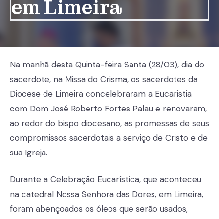
em Limeira
Na manhã desta Quinta-feira Santa (28/03), dia do
sacerdote, na Missa do Crisma, os sacerdotes da
Diocese de Limeira concelebraram a Eucaristia
com Dom José Roberto Fortes Palau e renovaram,
ao redor do bispo diocesano, as promessas de seus
compromissos sacerdotais a serviço de Cristo e de
sua Igreja.
Durante a Celebração Eucarística, que aconteceu
na catedral Nossa Senhora das Dores, em Limeira,
foram abençoados os óleos que serão usados,