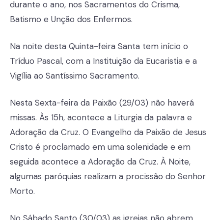
durante o ano, nos Sacramentos do Crisma,
Batismo e Unção dos Enfermos.
Na noite desta Quinta-feira Santa tem início o
Tríduo Pascal, com a Instituição da Eucaristia e a
Vigília ao Santíssimo Sacramento.
Nesta Sexta-feira da Paixão (29/03) não haverá
missas. Às 15h, acontece a Liturgia da palavra e
Adoração da Cruz. O Evangelho da Paixão de Jesus
Cristo é proclamado em uma solenidade e em
seguida acontece a Adoração da Cruz. À Noite,
algumas paróquias realizam a procissão do Senhor
Morto.
No Sábado Santo (30/03) as igrejas não abrem