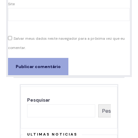
Site
Salvar meus dados neste navegador para a próxima vez que eu
comentar.
Pesquisar
Pesquisar
ULTIMAS NOTICIAS