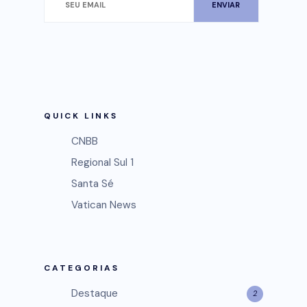
QUICK LINKS
CNBB
Regional Sul 1
Santa Sé
Vatican News
CATEGORIAS
Destaque
2