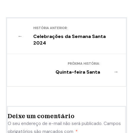
HISTÓRIA ANTERIOR:
←
Celebrações da Semana Santa
2024
PRÓXIMA HISTÓRIA:
→
Quinta-feira Santa
Deixe um comentário
O seu endereço de e-mail não será publicado.
Campos
obrigatórios são marcados com
*