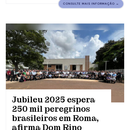
CONSULTE MAIS INFORMAÇÃO →
Jubileu 2025 espera
250 mil peregrinos
brasileiros em Roma,
afirma Dom Rino