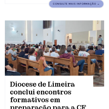
CONSULTE MAIS INFORMAÇÃO →
Diocese de Limeira
conclui encontros
formativos em
preparação para a CF