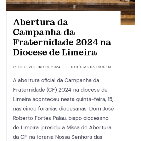
Abertura da
Campanha da
Fraternidade 2024 na
Diocese de Limeira
16 DE FEVEREIRO DE 2024
•
NOTÍCIAS DA DIOCESE
A abertura oficial da Campanha da
Fraternidade (CF) 2024 na diocese de
Limeira aconteceu nesta quinta-feira, 15,
nas cinco foranias diocesanas. Dom José
Roberto Fortes Palau, bispo diocesano
de Limeira, presidiu a Missa de Abertura
da CF na forania Nossa Senhora das