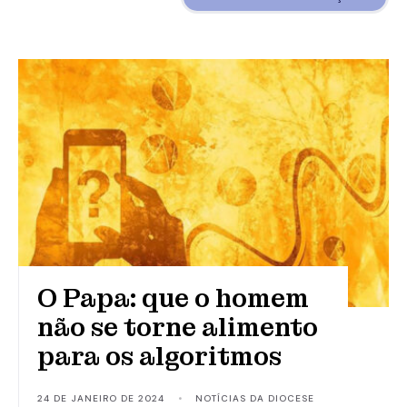
O Papa: que o homem
não se torne alimento
para os algoritmos
24 DE JANEIRO DE 2024
•
NOTÍCIAS DA DIOCESE