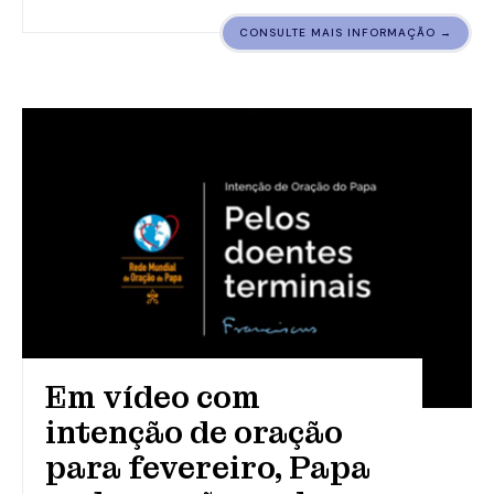
CONSULTE MAIS INFORMAÇÃO →
Em vídeo com
intenção de oração
para fevereiro, Papa