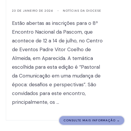
23 DE JANEIRO DE 2024
•
NOTÍCIAS DA DIOCESE
Estão abertas as inscrições para o 8º
Encontro Nacional da Pascom, que
acontece de 12 a 14 de julho, no Centro
de Eventos Padre Vitor Coelho de
Almeida, em Aparecida. A temática
escolhida para esta edição é “Pastoral
da Comunicação em uma mudança de
época: desafios e perspectivas”. São
convidados para este encontro,
principalmente, os …
CONSULTE MAIS INFORMAÇÃO →