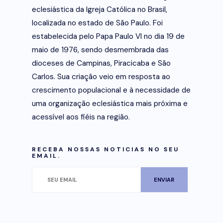
eclesiástica da Igreja Católica no Brasil,
localizada no estado de São Paulo. Foi
estabelecida pelo Papa Paulo VI no dia 19 de
maio de 1976, sendo desmembrada das
dioceses de Campinas, Piracicaba e São
Carlos. Sua criação veio em resposta ao
crescimento populacional e à necessidade de
uma organização eclesiástica mais próxima e
acessível aos fiéis na região.
RECEBA NOSSAS NOTICIAS NO SEU
EMAIL.