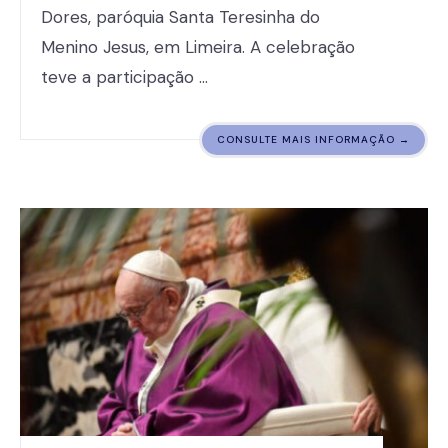
Dores, paróquia Santa Teresinha do
Menino Jesus, em Limeira. A celebração
teve a participação …
CONSULTE MAIS INFORMAÇÃO →