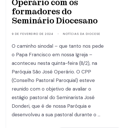
Operário com os
formadores do
Seminário Diocesano
9 DE FEVEREIRO DE 2024
•
NOTÍCIAS DA DIOCESE
O caminho sinodal – que tanto nos pede
o Papa Francisco em nossa Igreja –
aconteceu nesta quinta-feira (8/2), na
Paróquia São José Operário. O CPP
(Conselho Pastoral Paroquial) esteve
reunido com o objetivo de avaliar o
estágio pastoral do Seminarista José
Donderi, que é de nossa Paróquia e
desenvolveu a sua pastoral durante o …