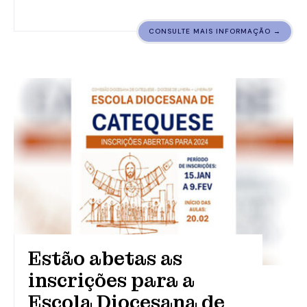
CONSULTE MAIS INFORMAÇÃO →
Estão abetas as
inscrições para a
Escola Diocesana de