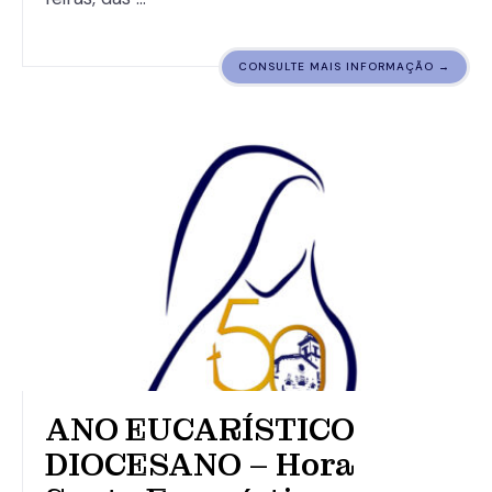
CONSULTE MAIS INFORMAÇÃO →
ANO EUCARÍSTICO
DIOCESANO – Hora