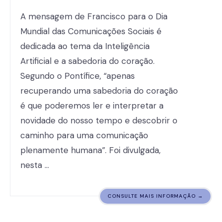
A mensagem de Francisco para o Dia
Mundial das Comunicações Sociais é
dedicada ao tema da Inteligência
Artificial e a sabedoria do coração.
Segundo o Pontífice, “apenas
recuperando uma sabedoria do coração
é que poderemos ler e interpretar a
novidade do nosso tempo e descobrir o
caminho para uma comunicação
plenamente humana”. Foi divulgada,
nesta …
CONSULTE MAIS INFORMAÇÃO →