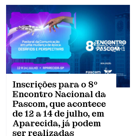
Inscrições para o 8º
Encontro Nacional da
Pascom, que acontece
de 12 a 14 de julho, em
Aparecida, já podem
ser realizadas