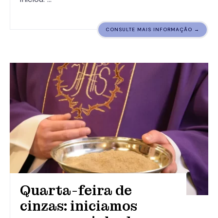
CONSULTE MAIS INFORMAÇÃO →
Quarta-feira de
cinzas: iniciamos