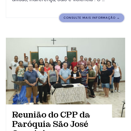
CONSULTE MAIS INFORMAÇÃO →
Reunião do CPP da
Paróquia São José