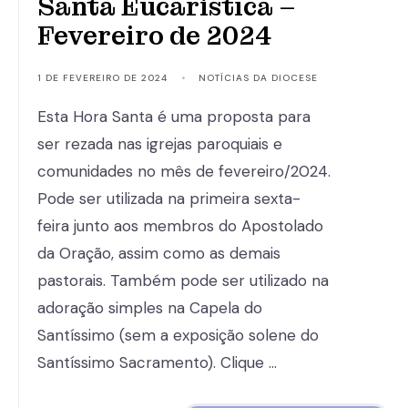
Santa Eucarística –
Fevereiro de 2024
1 DE FEVEREIRO DE 2024
•
NOTÍCIAS DA DIOCESE
Esta Hora Santa é uma proposta para
ser rezada nas igrejas paroquiais e
comunidades no mês de fevereiro/2024.
Pode ser utilizada na primeira sexta-
feira junto aos membros do Apostolado
da Oração, assim como as demais
pastorais. Também pode ser utilizado na
adoração simples na Capela do
Santíssimo (sem a exposição solene do
Santíssimo Sacramento). Clique …