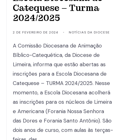
Catequese – Turma
2024/2025
2 DE FEVEREIRO DE 2024
•
NOTÍCIAS DA DIOCESE
A Comissão Diocesana de Animação
Bíblico-Catequética, da Diocese de
Limeira, informa que estão abertas as
inscrições para a Escola Diocesana de
Catequese – TURMA 2024/2025. Nesse
momento, a Escola Diocesana acolherá
as inscrições para os núcleos de Limeira
e Americana (Forania Nossa Senhora
das Dores e Forania Santo Antônio). São
dois anos de curso, com aulas às terças-
feiras, das …