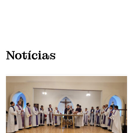
Notícias