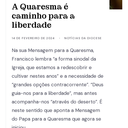
A Quaresma é
caminho para a
liberdade
14 DE FEVEREIRO DE 2024
•
NOTÍCIAS DA DIOCESE
Na sua Mensagem para a Quaresma,
Francisco lembra “a forma sinodal da
Igreja, que estamos a redescobrir e
cultivar nestes anos” e a necessidade de
“grandes opções contracorrente”. “Deus
guia-nos para a liberdade”, mas antes
acompanha-nos “através do deserto”. É
neste sentido que aponta a Mensagem
do Papa para a Quaresma que agora se
iniciou. …