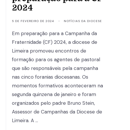
2024
5 DE FEVEREIRO DE 2024
•
NOTÍCIAS DA DIOCESE
Em preparação para a Campanha da
Fraternidade (CF) 2024, a diocese de
Limeira promoveu encontros de
formação para os agentes de pastoral
que são responsáveis pela campanha
nas cinco foranias diocesanas. Os
momentos formativos aconteceram na
segunda quinzena de janeiro e foram
organizados pelo padre Bruno Stein,
Assessor de Campanhas da Diocese de
Limeira. A …