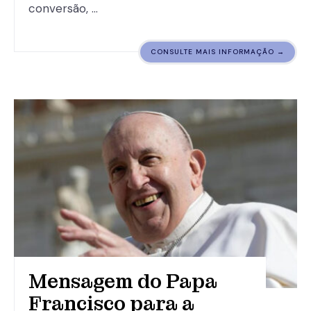
conversão, …
CONSULTE MAIS INFORMAÇÃO →
Mensagem do Papa
Francisco para a