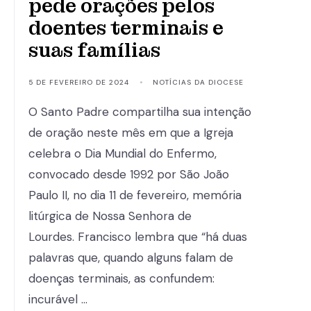
pede orações pelos
doentes terminais e
suas famílias
5 DE FEVEREIRO DE 2024
•
NOTÍCIAS DA DIOCESE
O Santo Padre compartilha sua intenção
de oração neste mês em que a Igreja
celebra o Dia Mundial do Enfermo,
convocado desde 1992 por São João
Paulo II, no dia 11 de fevereiro, memória
litúrgica de Nossa Senhora de
Lourdes. Francisco lembra que “há duas
palavras que, quando alguns falam de
doenças terminais, as confundem:
incurável …