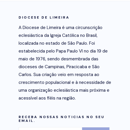
DIOCESE DE LIMEIRA
A Diocese de Limeira é uma circunscrição
eclesiástica da Igreja Católica no Brasil,
localizada no estado de São Paulo. Foi
estabelecida pelo Papa Paulo VI no dia 19 de
maio de 1976, sendo desmembrada das
dioceses de Campinas, Piracicaba e São
Carlos. Sua criação veio em resposta ao
crescimento populacional e à necessidade de
uma organização eclesiástica mais próxima e
acessível aos fiéis na região.
RECEBA NOSSAS NOTICIAS NO SEU
EMAIL.