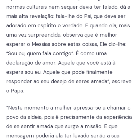
normas culturais nem sequer devia ter falado, dá a
mais alta revelação: fala-lhe do Pai, que deve ser
adorado em espírito e verdade. E quando ela, mais
uma vez surpreendida, observa que é melhor
esperar o Messias sobre estas coisas, Ele diz-lhe:
“Sou eu, quem fala contigo”. É como uma
declaração de amor: Aquele que você está à
espera sou eu. Aquele que pode finalmente
responder ao seu desejo de seres amada”, escreve
o Papa.
“Neste momento a mulher apressa-se a chamar o
povo da aldeia, pois é precisamente da experiência
de se sentir amada que surge a missão. E que
mensagem poderia ela ter levado senão a sua