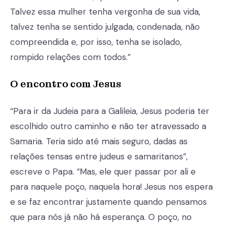
Talvez essa mulher tenha vergonha de sua vida,
talvez tenha se sentido julgada, condenada, não
compreendida e, por isso, tenha se isolado,
rompido relações com todos.”
O encontro com Jesus
“Para ir da Judeia para a Galileia, Jesus poderia ter
escolhido outro caminho e não ter atravessado a
Samaria. Teria sido até mais seguro, dadas as
relações tensas entre judeus e samaritanos”,
escreve o Papa. “Mas, ele quer passar por ali e
para naquele poço, naquela hora! Jesus nos espera
e se faz encontrar justamente quando pensamos
que para nós já não há esperança. O poço, no