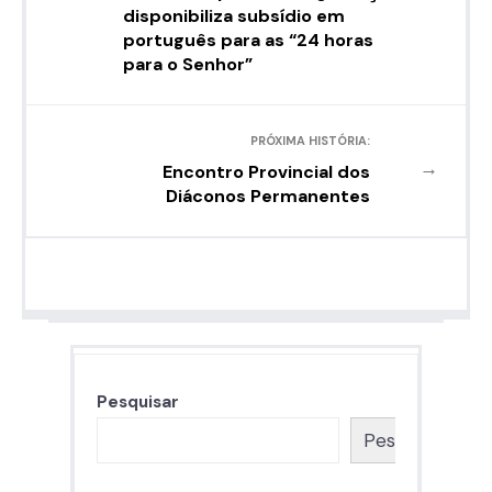
disponibiliza subsídio em
português para as “24 horas
para o Senhor”
PRÓXIMA HISTÓRIA:
→
Encontro Provincial dos
Diáconos Permanentes
Pesquisar
Pesquisar