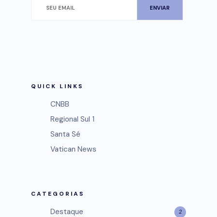
QUICK LINKS
CNBB
Regional Sul 1
Santa Sé
Vatican News
CATEGORIAS
Destaque
2