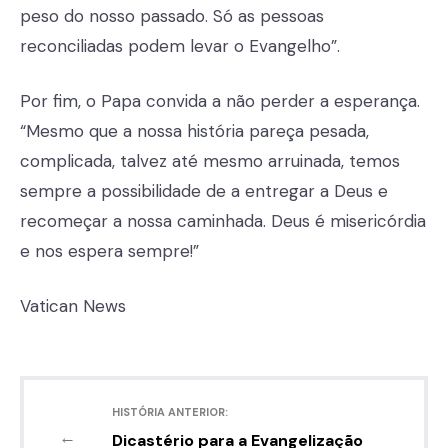
peso do nosso passado. Só as pessoas
reconciliadas podem levar o Evangelho”.
Por fim, o Papa convida a não perder a esperança.
“Mesmo que a nossa história pareça pesada,
complicada, talvez até mesmo arruinada, temos
sempre a possibilidade de a entregar a Deus e
recomeçar a nossa caminhada. Deus é misericórdia
e nos espera sempre!”
Vatican News
HISTÓRIA ANTERIOR:
←
Dicastério para a Evangelização