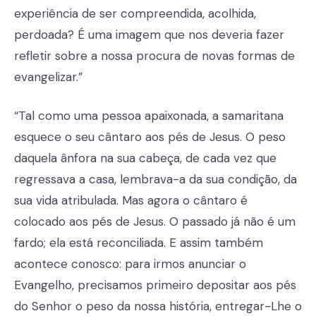
experiência de ser compreendida, acolhida,
perdoada? É uma imagem que nos deveria fazer
refletir sobre a nossa procura de novas formas de
evangelizar.”
“Tal como uma pessoa apaixonada, a samaritana
esquece o seu cântaro aos pés de Jesus. O peso
daquela ânfora na sua cabeça, de cada vez que
regressava a casa, lembrava-a da sua condição, da
sua vida atribulada. Mas agora o cântaro é
colocado aos pés de Jesus. O passado já não é um
fardo; ela está reconciliada. E assim também
acontece conosco: para irmos anunciar o
Evangelho, precisamos primeiro depositar aos pés
do Senhor o peso da nossa história, entregar-Lhe o