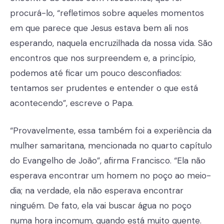
procurá-lo, “refletimos sobre aqueles momentos
em que parece que Jesus estava bem ali nos
esperando, naquela encruzilhada da nossa vida. São
encontros que nos surpreendem e, a princípio,
podemos até ficar um pouco desconfiados:
tentamos ser prudentes e entender o que está
acontecendo”, escreve o Papa.
“Provavelmente, essa também foi a experiência da
mulher samaritana, mencionada no quarto capítulo
do Evangelho de João”, afirma Francisco. “Ela não
esperava encontrar um homem no poço ao meio-
dia; na verdade, ela não esperava encontrar
ninguém. De fato, ela vai buscar água no poço
numa hora incomum, quando está muito quente.