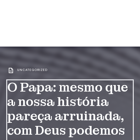
UNCATEGORIZED
O Papa: mesmo que
a nossa história
pareça arruinada,
com Deus podemos