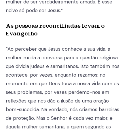
mulher de ser verdadeiramente amada. E esse
noivo só pode ser Jesus.”
As pessoas reconciliadas levam o
Evangelho
“Ao perceber que Jesus conhece a sua vida, a
mulher muda a conversa para a questão religiosa
que dividia judeus e samaritanos. Isto também nos
acontece, por vezes, enquanto rezamos: no
momento em que Deus toca a nossa vida com os
seus problemas, por vezes perdemo-nos em
reflexões que nos dão a ilusão de uma oração
bem-sucedida. Na verdade, nós criamos barreiras
de proteção. Mas o Senhor é cada vez maior, e
àquela mulher samaritana, a quem segundo as