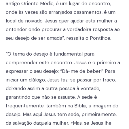
antigo Oriente Médio, é um lugar de encontro,
onde às vezes são arranjados casamentos, é um
local de noivado. Jesus quer ajudar esta mulher a
entender onde procurar a verdadeira resposta ao
seu desejo de ser amada”, ressalta o Pontífice.
“O tema do desejo é fundamental para
compreender este encontro. Jesus é o primeiro a
expressar o seu desejo: “Dá-me de beber!” Para
iniciar um diálogo, Jesus faz-se passar por fraco,
deixando assim a outra pessoa à vontade,
garantindo que não se assuste. A sede é
frequentemente, também na Bíblia, a imagem do
desejo. Mas aqui Jesus tem sede, primeiramente,
da salvação daquela mulher. «Mas, se Jesus lhe