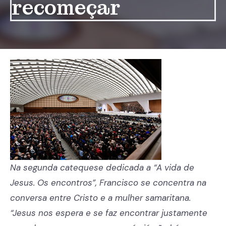
recomeçar
Na segunda catequese dedicada a “A vida de
Jesus. Os encontros”, Francisco se concentra na
conversa entre Cristo e a mulher samaritana.
“Jesus nos espera e se faz encontrar justamente