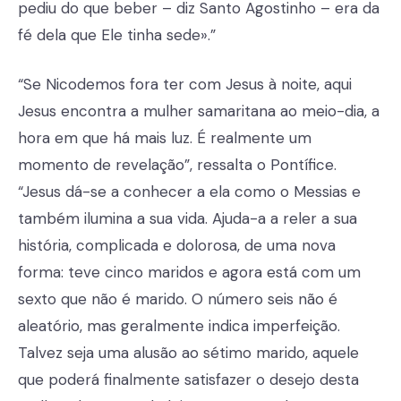
pediu do que beber – diz Santo Agostinho – era da
fé dela que Ele tinha sede».”
“Se Nicodemos fora ter com Jesus à noite, aqui
Jesus encontra a mulher samaritana ao meio-dia, a
hora em que há mais luz. É realmente um
momento de revelação”, ressalta o Pontífice.
“Jesus dá-se a conhecer a ela como o Messias e
também ilumina a sua vida. Ajuda-a a reler a sua
história, complicada e dolorosa, de uma nova
forma: teve cinco maridos e agora está com um
sexto que não é marido. O número seis não é
aleatório, mas geralmente indica imperfeição.
Talvez seja uma alusão ao sétimo marido, aquele
que poderá finalmente satisfazer o desejo desta