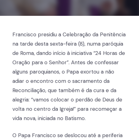
Francisco presidiu a Celebração da Penitência
na tarde desta sexta-feira (8), numa paróquia
de Roma, dando início à iniciativa “24 Horas de
Oração para o Senhor”. Antes de confessar
alguns paroquianos, o Papa exortou a não
adiar o encontro com o sacramento da
Reconciliação, que também é da cura e da
alegria: “vamos colocar o perdão de Deus de
volta no centro da Igreja!” para recomeçar a
vida nova, iniciada no Batismo.
O Papa Francisco se deslocou até a periferia