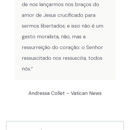
de nos lançarmos nos braços do
amor de Jesus crucificado para
sermos libertados; e isso não é um
gesto moralista, não, mas a
ressurreição do coração: o Senhor
ressuscitado nos ressuscita, todos
nós.”
Andressa Collet – Vatican News