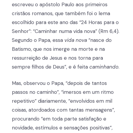
escreveu o apóstolo Paulo aos primeiros
cristãos romanos, que também foi o lema
escolhido para este ano das “24 Horas para o
Senhor”: “Caminhar numa vida nova” (Rm 6,4).
Segundo o Papa, essa
vida nova
“nasce do
Batismo, que nos imerge na morte e na
ressurreição de Jesus e nos torna para
sempre filhos de Deus”, e é feita
caminhando
.
Mas, observou o Papa, “depois de tantos
passos no caminho”, “imersos em um ritmo
repetitivo” diariamente, “envolvidos em mil
coisas, atordoados com tantas mensagens”,
procurando “em toda parte satisfação e
novidade, estímulos e sensações positivas”,