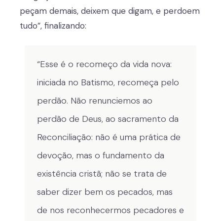
peçam demais, deixem que digam, e perdoem
tudo”, finalizando:
“Esse é o recomeço da vida nova:
iniciada no Batismo, recomeça pelo
perdão. Não renunciemos ao
perdão de Deus, ao sacramento da
Reconciliação: não é uma prática de
devoção, mas o fundamento da
existência cristã; não se trata de
saber dizer bem os pecados, mas
de nos reconhecermos pecadores e