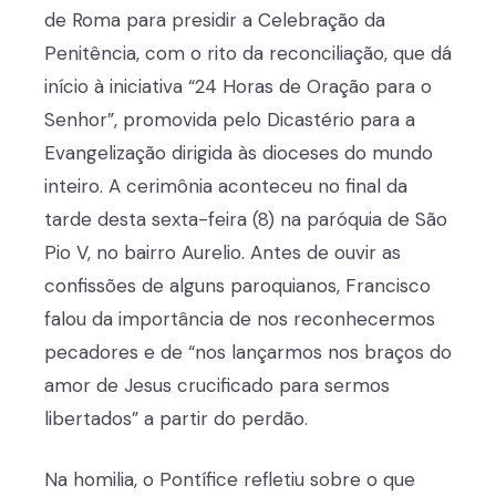
de Roma para presidir a Celebração da
Penitência, com o rito da reconciliação, que dá
início à iniciativa “24 Horas de Oração para o
Senhor”, promovida pelo Dicastério para a
Evangelização dirigida às dioceses do mundo
inteiro. A cerimônia aconteceu no final da
tarde desta sexta-feira (8) na paróquia de São
Pio V, no bairro Aurelio. Antes de ouvir as
confissões de alguns paroquianos, Francisco
falou da importância de nos reconhecermos
pecadores e de “nos lançarmos nos braços do
amor de Jesus crucificado para sermos
libertados” a partir do perdão.
Na homilia, o Pontífice refletiu sobre o que