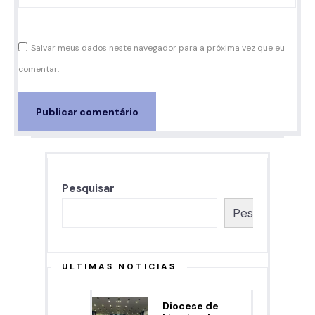
Salvar meus dados neste navegador para a próxima vez que eu
comentar.
Pesquisar
Pesquisar
ULTIMAS NOTICIAS
Diocese de