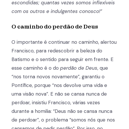
escondidas; quantas vezes somos inflexíveis
com os outros e indulgentes conosco!”
O caminho do perdão de Deus
O importante é continuar no caminho, alertou
Francisco, para redescobrir a beleza do
Batismo e o sentido para seguir em frente. E
esse caminho é o do
perdão de Deus
, que
“nos torna novos novamente”, garantiu o
Pontífice, porque “nos devolve uma vida e
uma visão nova”. E não se cansa nunca de
perdoar, insistiu Francisco, várias vezes
durante a homilia: “Deus não se cansa nunca
de perdoar”, o problema “somos nós que nos
cansamos de pedir perdão”. Por isso, no