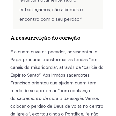
levantar novamente. Não o
entristeçamos, não adiemos o
encontro com o seu perdão.”
A ressurreição do coração
E a quem ouve os pecados, acrescentou o
Papa, procurar transformar as feridas “em
canais de misericórdia”, através da “carícia do
Espírito Santo”. Aos irmãos sacerdotes,
Francisco orientou que ajudem quem tem
medo de se aproximar “com confiança
do
sacramento da cura e da alegria.
Vamos
colocar o perdão de Deus de volta no centro
da Igreja!”, exortou ainda o Pontífice, “e não