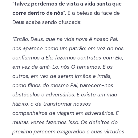
“
talvez perdemos de vista a vida santa que
corre dentro de nós
“. E a beleza da face de
Deus acaba sendo ofuscada:
“Então, Deus, que na vida nova é nosso Pai,
nos aparece como um patrão; em vez de nos
confiarmos a Ele, fazemos contratos com Ele;
em vez de amá-Lo, nós O tememos. E os
outros, em vez de serem irmãos e irmãs,
como filhos do mesmo Pai, parecem-nos
obstáculos e adversários. E existe um mau
hábito, o de transformar nossos
companheiros de viagem em adversários. E
muitas vezes fazemos isso. Os defeitos do
próximo parecem exagerados e suas virtudes