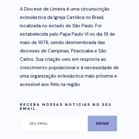
A Diocese de Limeira é uma circunscrição
eclesiástica da Igreja Católica no Brasil,
localizada no estado de São Paulo. Foi
estabelecida pelo Papa Paulo VI no dia 19 de
maio de 1976, sendo desmembrada das
dioceses de Campinas, Piracicaba e São
Carlos. Sua criação veio em resposta ao
crescimento populacional e à necessidade de
uma organização eclesiástica mais próxima e
acessível aos fiéis na região.
RECEBA NOSSAS NOTICIAS NO SEU
EMAIL.