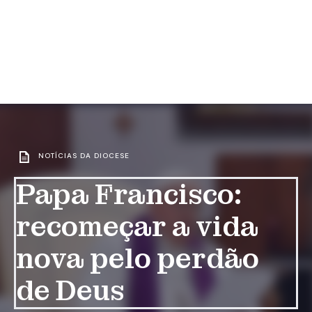
NOTÍCIAS DA DIOCESE
Papa Francisco:
recomeçar a vida
nova pelo perdão
de Deus