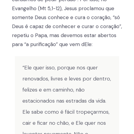
Evangelho (Mt 5,1-12), Jesus proclamou que
somente Deus conhece e cura o coração, “só
Deus é capaz de conhecer e curar o coração”,
repetiu o Papa, mas devemos estar abertos
para “a purificação” que vem dEle:
“Ele quer isso, porque nos quer
renovados, livres e leves por dentro,
felizes e em caminho, não
estacionados nas estradas da vida.
Ele sabe como é fácil tropeçarmos,
cair e ficar no chão, e Ele quer nos