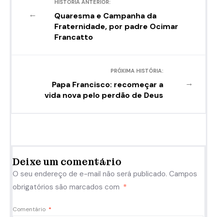
HISTÓRIA ANTERIOR:
←
Quaresma e Campanha da
Fraternidade, por padre Ocimar
Francatto
PRÓXIMA HISTÓRIA:
→
Papa Francisco: recomeçar a
vida nova pelo perdão de Deus
Deixe um comentário
O seu endereço de e-mail não será publicado.
Campos
obrigatórios são marcados com
*
Comentário
*