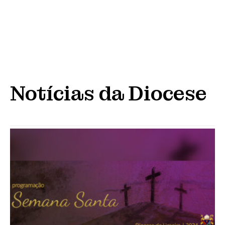
Notícias da Diocese