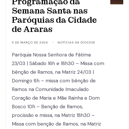
Programação da
Semana Santa nas
Paróquias da Cidade
de Araras
5 DE MARÇO DE 2024
•
NOTÍCIAS DA DIOCESE
Paróquia Nossa Senhora de Fátima
23/03 | Sábado 16h e 18h30 – Missa com
bênção de Ramos, na Matriz 24/03 |
Domingo 8h – missa com bênção de
Ramos na Comunidade Imaculado
Coração de Maria e Mãe Rainha e Dom
Bosco 10h – Benção de Ramos,
procissão e missa, na Matriz 18h30 –
Missa com benção de Ramos, na Matriz