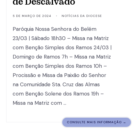
de Descalvado
5 DE MARÇO DE 2024
•
NOTÍCIAS DA DIOCESE
Paróquia Nossa Senhora do Belém
23/03 | Sábado 18h30 – Missa na Matriz
com Benção Simples dos Ramos 24/03 |
Domingo de Ramos 7h – Missa na Matriz
com Benção Simples dos Ramos 10h –
Procissão e Missa da Paixão do Senhor
na Comunidade Sta. Cruz das Almas
com Benção Solene dos Ramos 19h –
Missa na Matriz com …
CONSULTE MAIS INFORMAÇÃO →