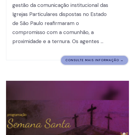
gestão da comunicação institucional das
Igrejas Particulares dispostas no Estado
de São Paulo reafirmaram o
compromisso com a comunhão, a
proximidade e a ternura. Os agentes …
CONSULTE MAIS INFORMAÇÃO →