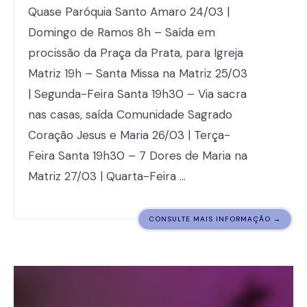
Quase Paróquia Santo Amaro 24/03 |
Domingo de Ramos 8h – Saída em
procissão da Praça da Prata, para Igreja
Matriz 19h – Santa Missa na Matriz 25/03
| Segunda-Feira Santa 19h30 – Via sacra
nas casas, saída Comunidade Sagrado
Coração Jesus e Maria 26/03 | Terça-
Feira Santa 19h30 – 7 Dores de Maria na
Matriz 27/03 | Quarta-Feira …
CONSULTE MAIS INFORMAÇÃO →