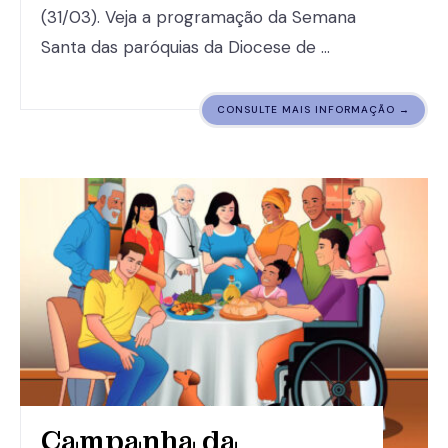
(31/03). Veja a programação da Semana
Santa das paróquias da Diocese de …
CONSULTE MAIS INFORMAÇÃO →
Campanha da