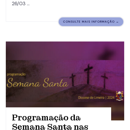
26/03 …
CONSULTE MAIS INFORMAÇÃO →
Programação da
Semana Santa nas