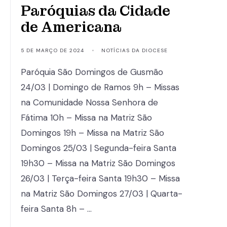
Paróquias da Cidade
de Americana
5 DE MARÇO DE 2024
•
NOTÍCIAS DA DIOCESE
Paróquia São Domingos de Gusmão
24/03 | Domingo de Ramos 9h – Missas
na Comunidade Nossa Senhora de
Fátima 10h – Missa na Matriz São
Domingos 19h – Missa na Matriz São
Domingos 25/03 | Segunda-feira Santa
19h30 – Missa na Matriz São Domingos
26/03 | Terça-feira Santa 19h30 – Missa
na Matriz São Domingos 27/03 | Quarta-
feira Santa 8h – …