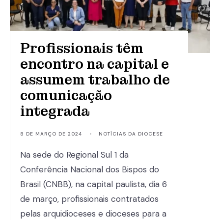
Profissionais têm
encontro na capital e
assumem trabalho de
comunicação
integrada
8 DE MARÇO DE 2024
•
NOTÍCIAS DA DIOCESE
Na sede do Regional Sul 1 da
Conferência Nacional dos Bispos do
Brasil (CNBB), na capital paulista, dia 6
de março, profissionais contratados
pelas arquidioceses e dioceses para a