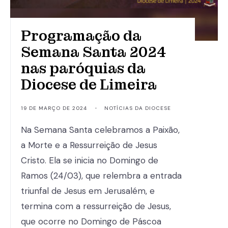
Programação da
Semana Santa 2024
nas paróquias da
Diocese de Limeira
19 DE MARÇO DE 2024
•
NOTÍCIAS DA DIOCESE
Na Semana Santa celebramos a Paixão,
a Morte e a Ressurreição de Jesus
Cristo. Ela se inicia no Domingo de
Ramos (24/03), que relembra a entrada
triunfal de Jesus em Jerusalém, e
termina com a ressurreição de Jesus,
que ocorre no Domingo de Páscoa