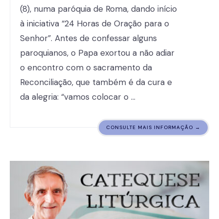
(8), numa paróquia de Roma, dando início
à iniciativa “24 Horas de Oração para o
Senhor”. Antes de confessar alguns
paroquianos, o Papa exortou a não adiar
o encontro com o sacramento da
Reconciliação, que também é da cura e
da alegria: “vamos colocar o …
CONSULTE MAIS INFORMAÇÃO →