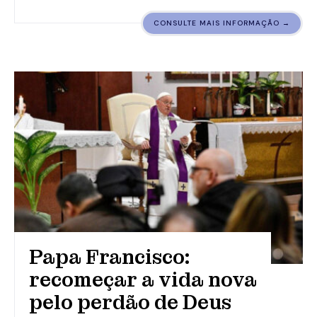
CONSULTE MAIS INFORMAÇÃO →
Papa Francisco:
recomeçar a vida nova
pelo perdão de Deus