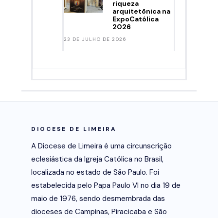
riqueza
arquitetônica na
ExpoCatólica
2026
23 DE JULHO DE 2026
DIOCESE DE LIMEIRA
A Diocese de Limeira é uma circunscrição
eclesiástica da Igreja Católica no Brasil,
localizada no estado de São Paulo. Foi
estabelecida pelo Papa Paulo VI no dia 19 de
maio de 1976, sendo desmembrada das
dioceses de Campinas, Piracicaba e São