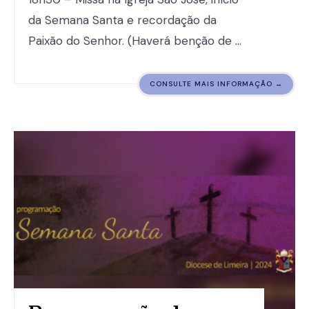
da Semana Santa e recordação da
Paixão do Senhor. (Haverá benção de …
CONSULTE MAIS INFORMAÇÃO →