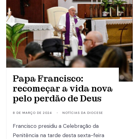
Papa Francisco:
recomeçar a vida nova
pelo perdão de Deus
8 DE MARÇO DE 2024
•
NOTÍCIAS DA DIOCESE
Francisco presidiu a Celebração da
Penitência na tarde desta sexta-feira