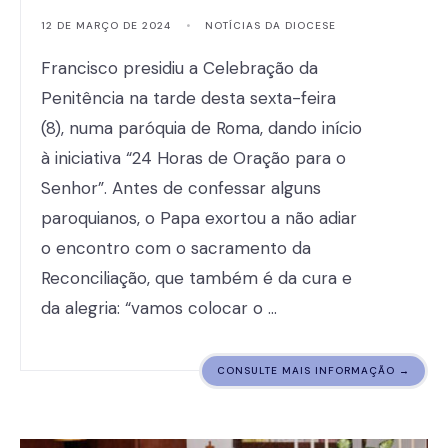
12 DE MARÇO DE 2024
•
NOTÍCIAS DA DIOCESE
Francisco presidiu a Celebração da
Penitência na tarde desta sexta-feira
(8), numa paróquia de Roma, dando início
à iniciativa “24 Horas de Oração para o
Senhor”. Antes de confessar alguns
paroquianos, o Papa exortou a não adiar
o encontro com o sacramento da
Reconciliação, que também é da cura e
da alegria: “vamos colocar o …
CONSULTE MAIS INFORMAÇÃO →