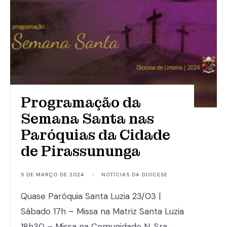
Programação da
Semana Santa nas
Paróquias da Cidade
de Pirassununga
5 DE MARÇO DE 2024
•
NOTÍCIAS DA DIOCESE
Quase Paróquia Santa Luzia 23/03 |
Sábado 17h – Missa na Matriz Santa Luzia
18h30 – Missa na Comunidade N. Sra.