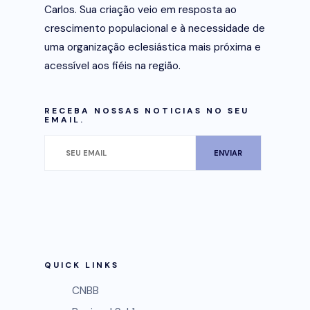
Carlos. Sua criação veio em resposta ao
crescimento populacional e à necessidade de
uma organização eclesiástica mais próxima e
acessível aos fiéis na região.
RECEBA NOSSAS NOTICIAS NO SEU
EMAIL.
QUICK LINKS
CNBB