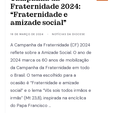
Fraternidade 2024:
“Fraternidade e
amizade social”
18 DE MARÇO DE 2024
•
NOTÍCIAS DA DIOCESE
A Campanha da Fraternidade (CF) 2024
reflete sobre a Amizade Social. O ano de
2024 marca os 60 anos de mobilização
da Campanha da Fraternidade em todo
o Brasil. O tema escolhido para a
ocasião é “Fraternidade e amizade
social” e o lema “Vós sois todos irmãos e
irmãs” (Mt 23,8), inspirada na encíclica
do Papa Francisco …