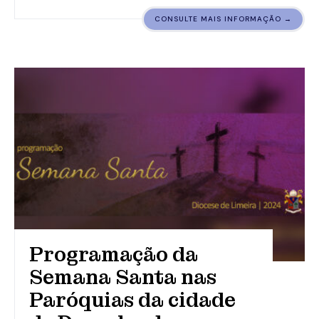
CONSULTE MAIS INFORMAÇÃO →
Programação da
Semana Santa nas
Paróquias da cidade