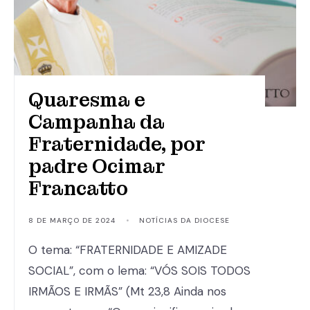
Quaresma e
Campanha da
Fraternidade, por
padre Ocimar
Francatto
8 DE MARÇO DE 2024
•
NOTÍCIAS DA DIOCESE
O tema: “FRATERNIDADE E AMIZADE
SOCIAL”, com o lema: “VÓS SOIS TODOS
IRMÃOS E IRMÃS” (Mt 23,8 Ainda nos