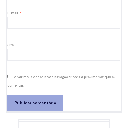
E-mail
*
Site
Salvar meus dados neste navegador para a próxima vez que eu
comentar.