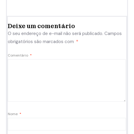
Deixe um comentário
O seu endereço de e-mail não será publicado.
Campos
obrigatórios são marcados com
*
Comentário
*
Nome
*