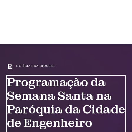
NOTÍCIAS DA DIOCESE
Programação da
Semana Santa na
Paróquia da Cidade
de Engenheiro