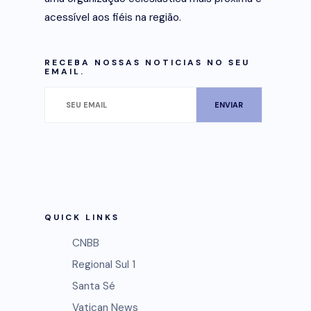
acessível aos fiéis na região.
RECEBA NOSSAS NOTICIAS NO SEU
EMAIL.
QUICK LINKS
CNBB
Regional Sul 1
Santa Sé
Vatican News