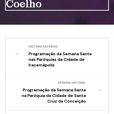
Coelho
HISTÓRIA ANTERIOR:
←
Programação da Semana Santa
nas Paróquias da Cidade de
Iracemápolis
PRÓXIMA HISTÓRIA:
→
Programação da Semana Santa
na Paróquia da Cidade de Santa
Cruz da Conceição